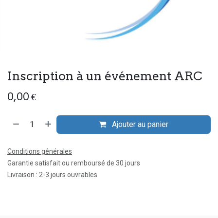
Inscription à un événement ARC
0,00
€
Ajouter au panier
Conditions générales
Garantie satisfait ou remboursé de 30 jours
Livraison : 2-3 jours ouvrables