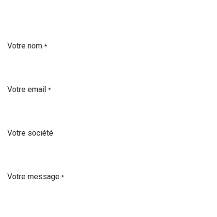
Votre nom
*
Votre email
*
Votre société
Votre message
*