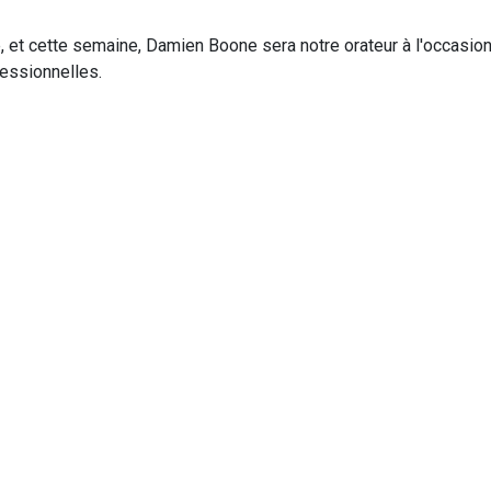
, et cette semaine, Damien Boone sera notre orateur à l'occasio
essionnelles.