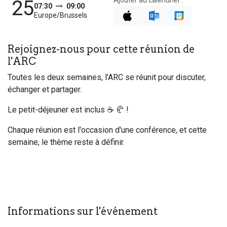
Ajouter au calendrier :
25
07:30
09:00
Europe/Brussels
Rejoignez-nous pour cette réunion de
l'ARC
Toutes les deux semaines, l'ARC se réunit pour discuter,
échanger et partager.
Le petit-déjeuner est inclus ☕ 🥐 !
Chaque réunion est l'occasion d'une conférence, et cette
semaine, le thème reste à définir.
Informations sur l'événement