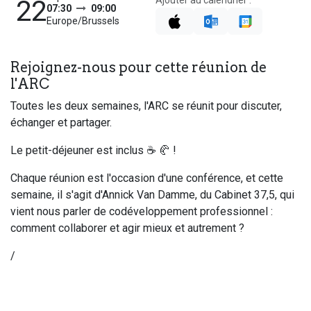
Ajouter au calendrier :
22
07:30
09:00
Europe/Brussels
Rejoignez-nous pour cette réunion de
l'ARC
Toutes les deux semaines, l'ARC se réunit pour discuter,
échanger et partager.
Le petit-déjeuner est inclus ☕ 🥐 !
Chaque réunion est l'occasion d'une conférence, et cette
semaine, il s'agit d'Annick Van Damme, du Cabinet 37,5, qui
vient nous parler de codéveloppement professionnel :
comment collaborer et agir mieux et autrement ?
/