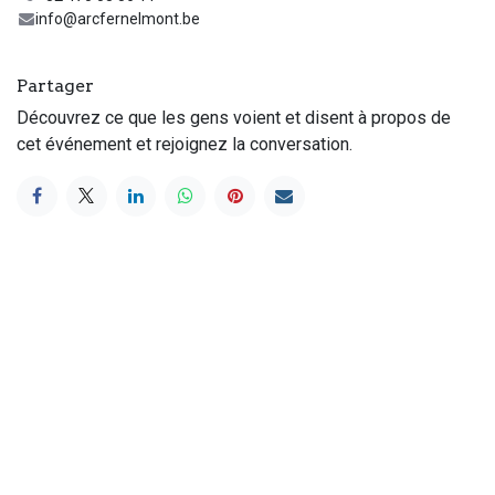
info@arcfernelmont.be
Partager
Découvrez ce que les gens voient et disent à propos de
cet événement et rejoignez la conversation.