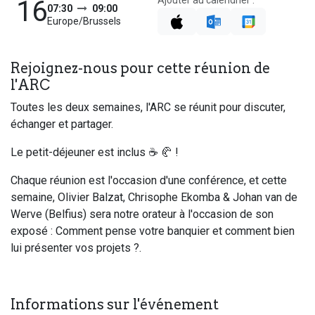
Ajouter au calendrier :
16
07:30
09:00
Europe/Brussels
Rejoignez-nous pour cette réunion de
l'ARC
Toutes les deux semaines, l'ARC se réunit pour discuter,
échanger et partager.
Le petit-déjeuner est inclus ☕ 🥐 !
Chaque réunion est l'occasion d'une conférence, et cette
semaine, Olivier Balzat, Chrisophe Ekomba & Johan van de
Werve (Belfius) sera notre orateur à l'occasion de son
exposé : Comment pense votre banquier et comment bien
lui présenter vos projets ?.
Informations sur l'événement