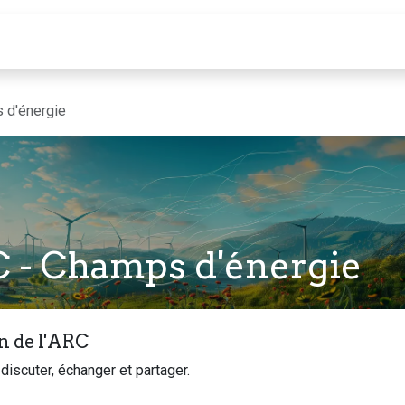
Calendrier
 d'énergie
 - Champs d'énergie
n de l'ARC
discuter, échanger et partager.