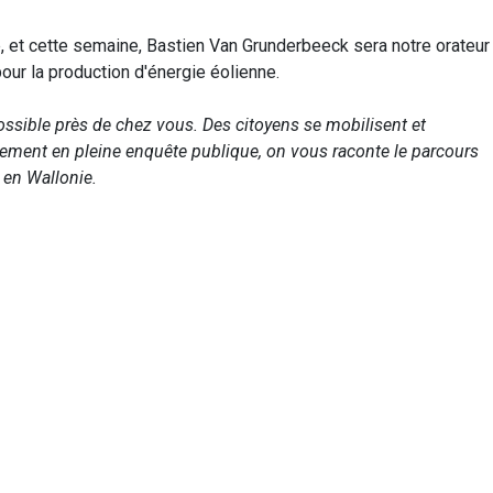
, et cette semaine, Bastien Van Grunderbeeck sera notre orateur
our la production d'énergie éolienne.
possible près de chez vous. Des citoyens se mobilisent et
ement en pleine enquête publique, on vous raconte le parcours
en Wallonie.