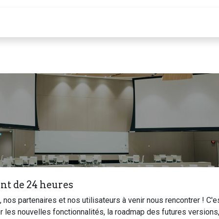
Calendrier
nt de 24 heures
os partenaires et nos utilisateurs à venir nous rencontrer ! C'e
r les nouvelles fonctionnalités, la roadmap des futures versions,