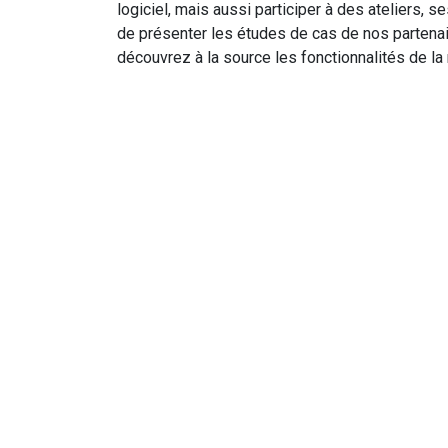
logiciel, mais aussi participer à des ateliers, 
de présenter les études de cas de nos partena
découvrez à la source les fonctionnalités de la 