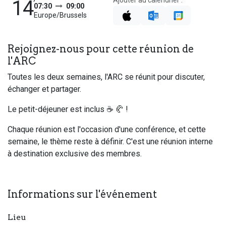
Ajouter au calendrier :
14
07:30
09:00
Europe/Brussels
Rejoignez-nous pour cette réunion de
l'ARC
Toutes les deux semaines, l'ARC se réunit pour discuter,
échanger et partager.
Le petit-déjeuner est inclus ☕ 🥐 !
Chaque réunion est l'occasion d'une conférence, et cette
semaine, le thème reste à définir. C'est une réunion interne
à destination exclusive des membres.
Informations sur l'événement
Lieu